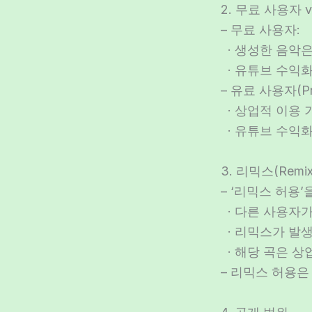
2. 무료 사용자 
– 무료 사용자:
· 생성한 음악은
· 유튜브 수익화,
– 유료 사용자(Pro
· 상업적 이용 
· 유튜브 수익화
3. 리믹스(Remi
– ‘리믹스 허용
· 다른 사용자
· 리믹스가 발
· 해당 곡은 상
– 리믹스 허용은