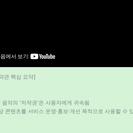
6 약관 핵심 요약]
성한 음악의 ‘저작권’은 사용자에게 귀속됨
는 해당 콘텐츠를 서비스 운영·홍보·개선 목적으로 사용할 수