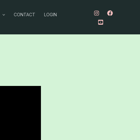
CONTACT
LOGIN