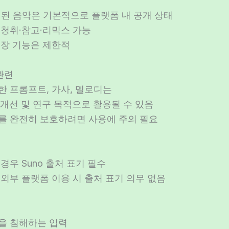
생성된 음악은 기본적으로 플랫폼 내 공개 상태
 청취·참고·리믹스 가능
저장 기능은 제한적
관련
한 프롬프트, 가사, 멜로디는
모델 개선 및 연구 목적으로 활용될 수 있음
어를 완전히 보호하려면 사용에 주의 필요
경우 Suno 출처 표기 필수
 외부 플랫폼 이용 시 출처 표기 의무 없음
권을 침해하는 입력