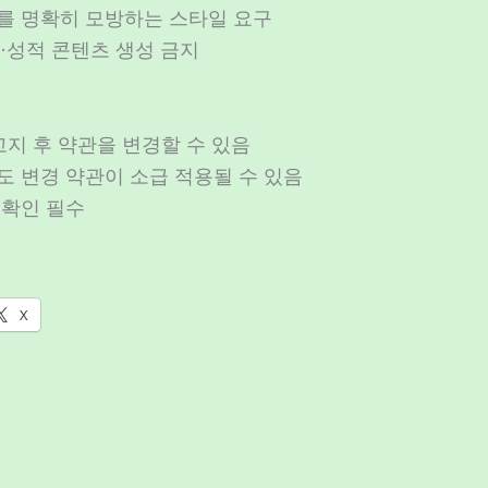
트를 명확히 모방하는 스타일 요구
력·성적 콘텐츠 생성 금지
 고지 후 약관을 변경할 수 있음
도 변경 약관이 소급 적용될 수 있음
 확인 필수
X