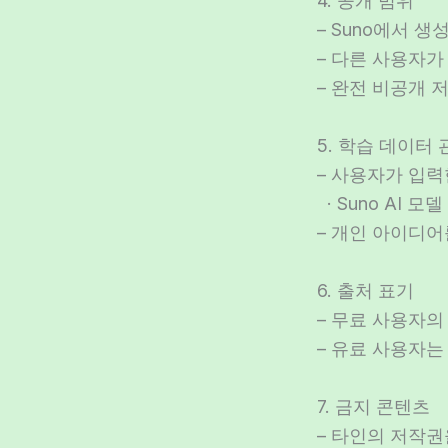
4. 공개 범위
– Suno에서 
– 다른 사용자가
– 완전 비공개 
5. 학습 데이터 
– 사용자가 입력
· Suno AI 
– 개인 아이디
6. 출처 표기
– 무료 사용자의 
– 유료 사용자는
7. 금지 콘텐츠
– 타인의 저작