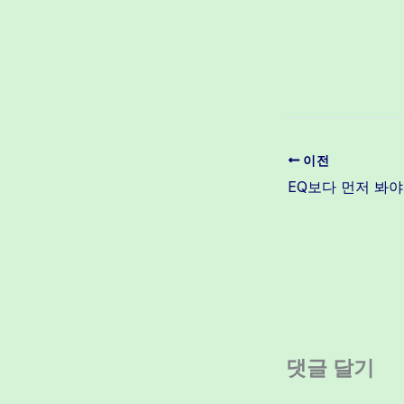
이전
댓글 달기