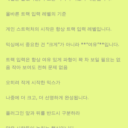
올바른 트랙 입력 레벨의 기준
게인 스트럭처의 시작은 항상 트랙 입력 레벨입니다.
믹싱에서 중요한 건 “크게”가 아니라 **“여유”**입니다.
트랙 입력은 항상 여유 있게 파형이 꽉 차 보일 필요는 없
음 작아 보여도 전혀 문제 없음
오히려 작게 시작한 믹스가
나중에 더 크고, 더 선명하게 완성됩니다.
플러그인 앞과 뒤를 반드시 구분하라
많은 사람들이 놓치는 핵심입니다.