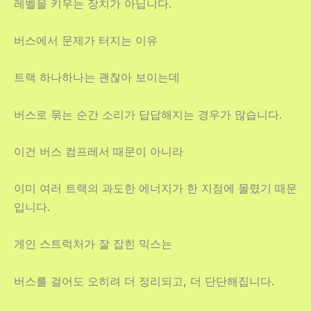
레벨을 키우는 장치가 아닙니다.
버스에서 문제가 터지는 이유
트랙 하나하나는 괜찮아 보이는데
버스로 묶는 순간 소리가 답답해지는 경우가 많습니다.
이건 버스 컴프레서 때문이 아니라
이미 여러 트랙의 과도한 에너지가 한 지점에 몰렸기 때문
입니다.
게인 스트럭처가 잘 잡힌 믹스는
버스를 걸어도 오히려 더 정리되고, 더 단단해집니다.