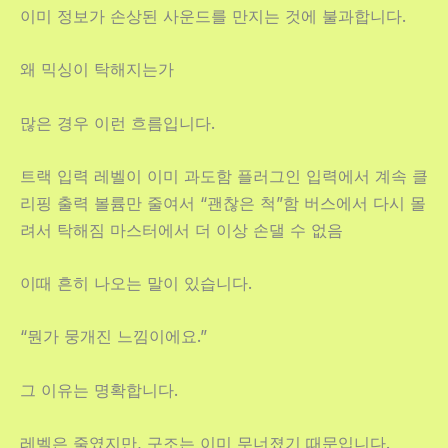
이미 정보가 손상된 사운드를 만지는 것에 불과합니다.
왜 믹싱이 탁해지는가
많은 경우 이런 흐름입니다.
트랙 입력 레벨이 이미 과도함 플러그인 입력에서 계속 클
리핑 출력 볼륨만 줄여서 “괜찮은 척”함 버스에서 다시 몰
려서 탁해짐 마스터에서 더 이상 손댈 수 없음
이때 흔히 나오는 말이 있습니다.
“뭔가 뭉개진 느낌이에요.”
그 이유는 명확합니다.
레벨은 줄였지만, 구조는 이미 무너졌기 때문입니다.