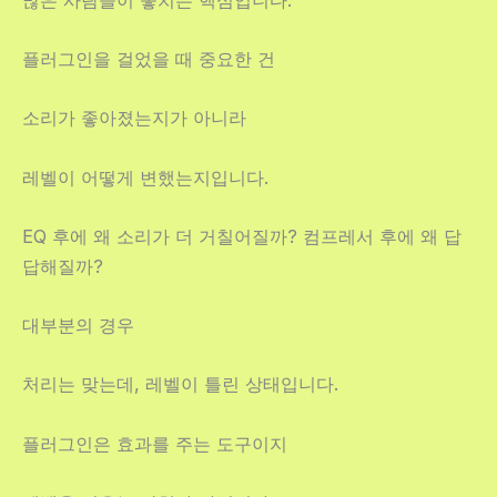
플러그인을 걸었을 때 중요한 건
소리가 좋아졌는지가 아니라
레벨이 어떻게 변했는지입니다.
EQ 후에 왜 소리가 더 거칠어질까? 컴프레서 후에 왜 답
답해질까?
대부분의 경우
처리는 맞는데, 레벨이 틀린 상태입니다.
플러그인은 효과를 주는 도구이지