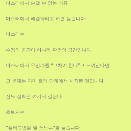
마스터에서 손댈 수 없는 이유
마스터에서 해결하려고 하면 늦습니다.
마스터는
수정의 공간이 아니라 확인의 공간입니다.
마스터에서 무언가를 “고쳐야 한다”고 느껴진다면
그 문제는 이미 트랙 단계에서 시작된 것입니다.
진짜 실력은 여기서 갈린다
초보자는
“플러그인을 뭘 쓰느냐”를 묻습니다.