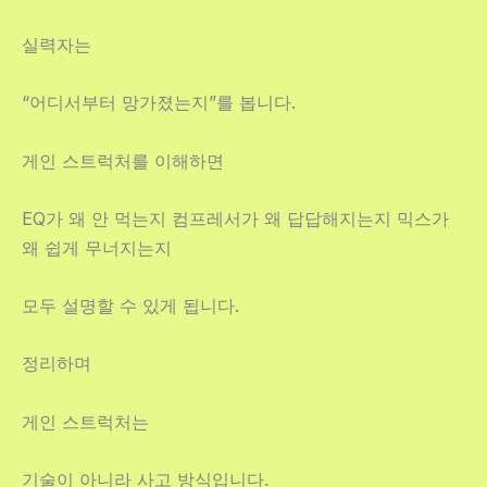
실력자는
“어디서부터 망가졌는지”를 봅니다.
게인 스트럭처를 이해하면
EQ가 왜 안 먹는지 컴프레서가 왜 답답해지는지 믹스가
왜 쉽게 무너지는지
모두 설명할 수 있게 됩니다.
정리하며
게인 스트럭처는
기술이 아니라 사고 방식입니다.