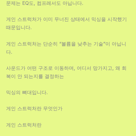
문제는 EQ도, 컴프레서도 아닙니다.
게인 스트럭처가 이미 무너진 상태에서 믹싱을 시작했기
때문입니다.
게인 스트럭처는 단순히 “볼륨을 낮추는 기술”이 아닙니
다.
사운드가 어떤 구조로 이동하며, 어디서 망가지고, 왜 회
복이 안 되는지를 결정하는
믹싱의 뼈대입니다.
게인 스트럭처란 무엇인가
게인 스트럭처란