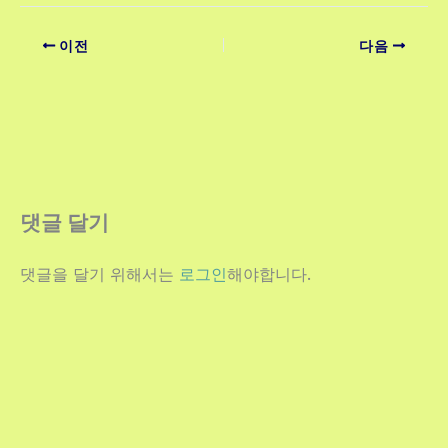
이전
다음
댓글 달기
댓글을 달기 위해서는
로그인
해야합니다.