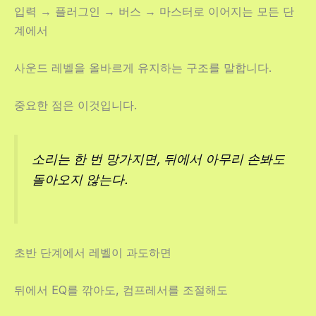
입력 → 플러그인 → 버스 → 마스터로 이어지는 모든 단
계에서
사운드 레벨을 올바르게 유지하는 구조를 말합니다.
중요한 점은 이것입니다.
소리는 한 번 망가지면, 뒤에서 아무리 손봐도
돌아오지 않는다.
초반 단계에서 레벨이 과도하면
뒤에서 EQ를 깎아도, 컴프레서를 조절해도