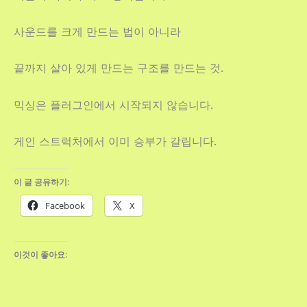
사운드를 크게 만드는 법이 아니라
끝까지 살아 있게 만드는 구조를 만드는 것.
믹싱은 플러그인에서 시작되지 않습니다.
게인 스트럭처에서 이미 승부가 갈립니다.
이 글 공유하기:
Facebook
X
이것이 좋아요: