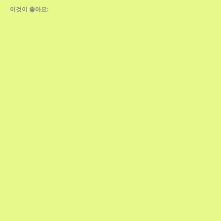
이것이 좋아요: