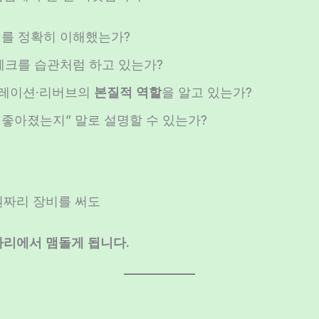
를 정확히 이해했는가?
체크를 습관처럼 하고 있는가?
츄레이션·리버브의
본질적 역할
을 알고 있는가?
 좋아졌는지” 말로 설명할 수 있는가?
원짜리 장비를 써도
자리에서 맴돌게 됩니다.