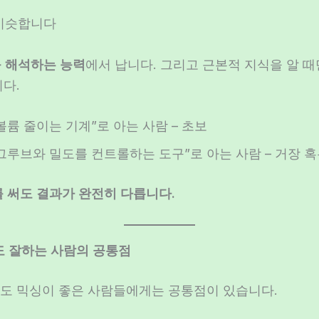
 비슷합니다
 해석하는 능력
에서 납니다. 그리고 근본적 지식을 알 때
다.
륨 줄이는 기계”로 아는 사람 – 초보
그루브와 밀도를 컨트롤하는 도구”로 아는 사람 – 거장 
 써도 결과가 완전히 다릅니다.
로도 잘하는 사람의 공통점
도 믹싱이 좋은 사람들에게는 공통점이 있습니다.