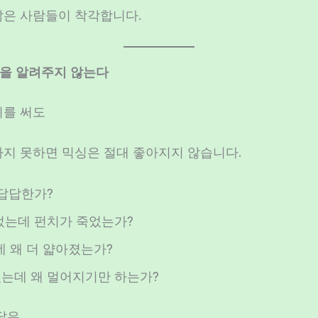
많은 사람들이 착각합니다.
답’을 알려주지 않는다
비를 써도
하지 못하면 믹싱은 절대 좋아지지 않습니다.
 답답한가?
었는데 펀치가 죽었는가?
데 왜 더 얇아졌는가?
는데 왜 멀어지기만 하는가?
답은