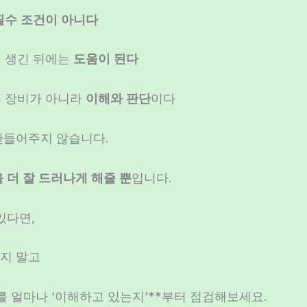
필수 조건이 아니다
이 생긴 뒤에는
도움이 된다
은 장비가 아니라
이해와 판단
이다
만들어주지 않습니다.
 더 잘 드러나게 해줄 뿐
입니다.
있다면,
지 말고
리를 얼마나 ‘이해하고 있는지’**부터 점검해보세요.