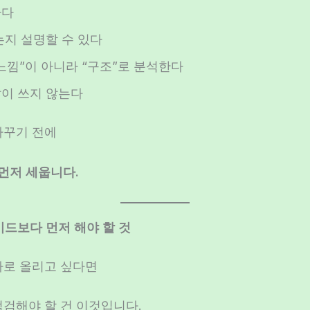
하다
는지 설명할 수 있다
느낌”이 아니라 “구조”로 분석한다
이 쓰지 않는다
바꾸기 전에
먼저 세웁니다.
레이드보다 먼저 해야 할 것
짜로 올리고 싶다면
점검해야 할 건 이것입니다.