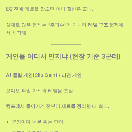
EQ 전에 레벨을 잡으면 이미 절반은 끝나.
실제로 많은 문제는 “주파수”가 아니라
레벨 구조 문제
에
서 시작해.
게인을 어디서 만지냐 (현장 기준 3군데)
A) 클립 게인(Clip Gain) / 리전 게인
오디오 파일 자체의 레벨을 조절.
컴프레서 들어가기 전부터 재료를 정리
할 때 최고.
문장마다 너무 튀는 단어