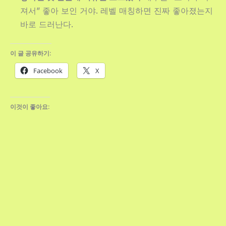
져서” 좋아 보인 거야. 레벨 매칭하면 진짜 좋아졌는지
바로 드러난다.
이 글 공유하기:
Facebook
X
이것이 좋아요: