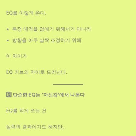
EQ를 이렇게 쓴다.
특정 대역을 없애기 위해서가 아니라
방향을 아주 살짝 조정하기 위해
이 차이가
EQ 커브의 차이로 드러난다.
3️⃣ 단순한 EQ는 ‘자신감’에서 나온다
EQ를 적게 쓰는 건
실력의 결과이기도 하지만,