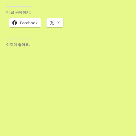
이 글 공유하기:
Facebook
X
이것이 좋아요: