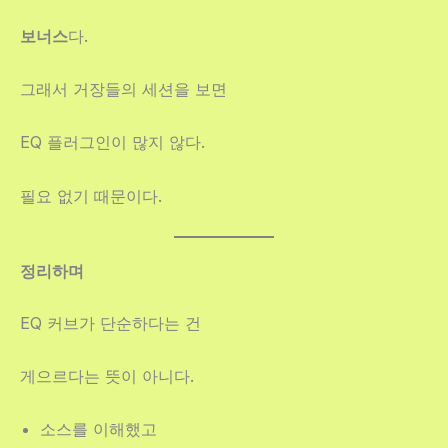
보너스
다.
그래서 거장들의 세션을 보면
EQ 플러그인이 많지 않다.
필요 없기 때문이다.
정리하며
EQ 커브가 단순하다는 건
게으르다는 뜻이 아니다.
소스를 이해했고