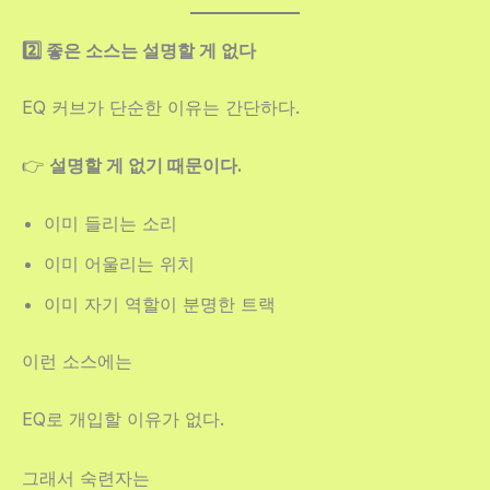
2️⃣ 좋은 소스는 설명할 게 없다
EQ 커브가 단순한 이유는 간단하다.
👉
설명할 게 없기 때문이다.
이미 들리는 소리
이미 어울리는 위치
이미 자기 역할이 분명한 트랙
이런 소스에는
EQ로 개입할 이유가 없다.
그래서 숙련자는