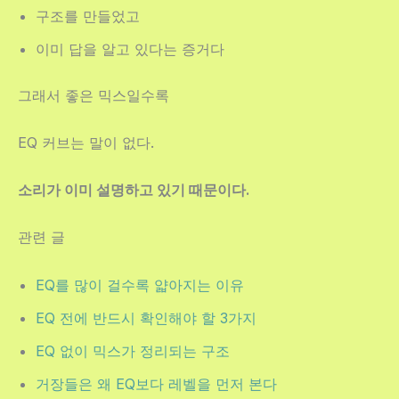
구조를 만들었고
이미 답을 알고 있다는 증거다
그래서 좋은 믹스일수록
EQ 커브는 말이 없다.
소리가 이미 설명하고 있기 때문이다.
관련 글
EQ를 많이 걸수록 얇아지는 이유
EQ 전에 반드시 확인해야 할 3가지
EQ 없이 믹스가 정리되는 구조
거장들은 왜 EQ보다 레벨을 먼저 본다