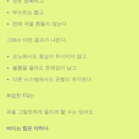
컷은 명확하고
부스트는 짧고
전체 곡을 흔들지 않는다
그래서 이런 결과가 나온다.
모노에서도 중심이 무너지지 않고
볼륨을 줄여도 존재감이 남고
다른 시스템에서도 균형이 유지된다
복잡한 EQ는
곡을 그럴듯하게 들리게 할 수는 있어도
버티는 힘은 약하다.