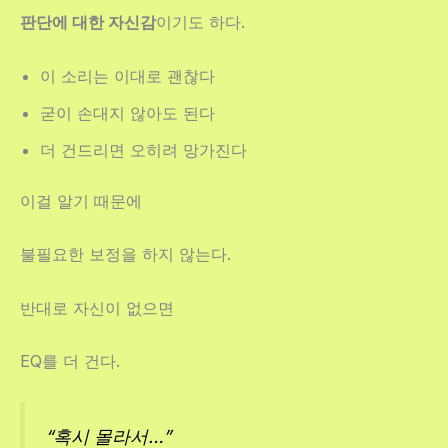
판단에 대한 자신감
이기도 하다.
이 소리는 이대로 괜찮다
굳이 손대지 않아도 된다
더 건드리면 오히려 망가진다
이걸 알기 때문에
불필요한 보정을 하지 않는다.
반대로 자신이 없으면
EQ를 더 건다.
“혹시 몰라서…”