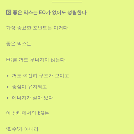
5️⃣ 좋은 믹스는 EQ가 없어도 성립한다
가장 중요한 포인트는 이거다.
좋은 믹스는
EQ를 꺼도 무너지지 않는다.
꺼도 여전히 구조가 보이고
중심이 유지되고
에너지가 살아 있다
이 상태에서의 EQ는
‘필수’가 아니라