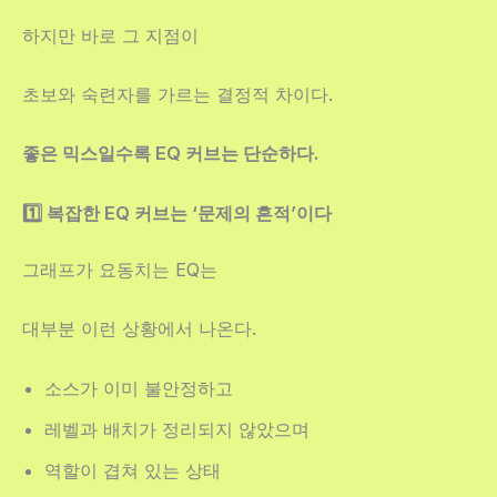
하지만 바로 그 지점이
초보와 숙련자를 가르는 결정적 차이다.
좋은 믹스일수록 EQ 커브는 단순하다.
1️⃣ 복잡한 EQ 커브는 ‘문제의 흔적’이다
그래프가 요동치는 EQ는
대부분 이런 상황에서 나온다.
소스가 이미 불안정하고
레벨과 배치가 정리되지 않았으며
역할이 겹쳐 있는 상태