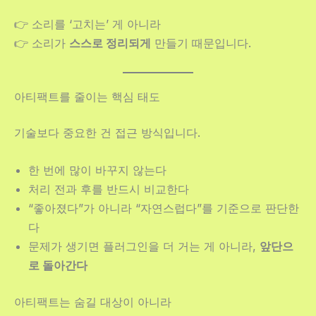
👉 소리를 ‘고치는’ 게 아니라
👉 소리가
스스로 정리되게
만들기 때문입니다.
아티팩트를 줄이는 핵심 태도
기술보다 중요한 건 접근 방식입니다.
한 번에 많이 바꾸지 않는다
처리 전과 후를 반드시 비교한다
“좋아졌다”가 아니라 “자연스럽다”를 기준으로 판단한
다
문제가 생기면 플러그인을 더 거는 게 아니라,
앞단으
로 돌아간다
아티팩트는 숨길 대상이 아니라