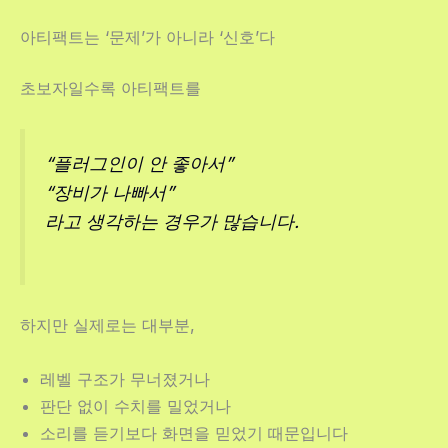
아티팩트는 ‘문제’가 아니라 ‘신호’다
초보자일수록 아티팩트를
“플러그인이 안 좋아서”
“장비가 나빠서”
라고 생각하는 경우가 많습니다.
하지만 실제로는 대부분,
레벨 구조가 무너졌거나
판단 없이 수치를 밀었거나
소리를 듣기보다 화면을 믿었기 때문입니다