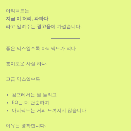
아티팩트는
지금 이 처리, 과하다
라고 알려주는
경고음
에 가깝습니다.
좋은 믹스일수록 아티팩트가 적다
흥미로운 사실 하나.
고급 믹스일수록
컴프레서는 덜 들리고
EQ는 더 단순하며
아티팩트는 거의 느껴지지 않습니다
이유는 명확합니다.