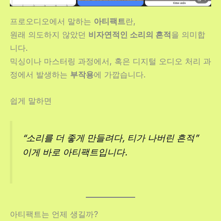
프로오디오에서 말하는
아티팩트
란,
원래 의도하지 않았던
비자연적인 소리의 흔적
을 의미합
니다.
믹싱이나 마스터링 과정에서, 혹은 디지털 오디오 처리 과
정에서 발생하는
부작용
에 가깝습니다.
쉽게 말하면
“소리를 더 좋게 만들려다, 티가 나버린 흔적”
이게 바로 아티팩트입니다.
아티팩트는 언제 생길까?