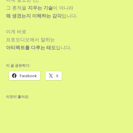
그 흔적을
지우는 기술
이 아니라
왜 생겼는지 이해하는 감각
입니다.
이게 바로
프로오디오에서 말하는
아티팩트를 다루는 태도
입니다.
이 글 공유하기:
Facebook
X
이것이 좋아요: