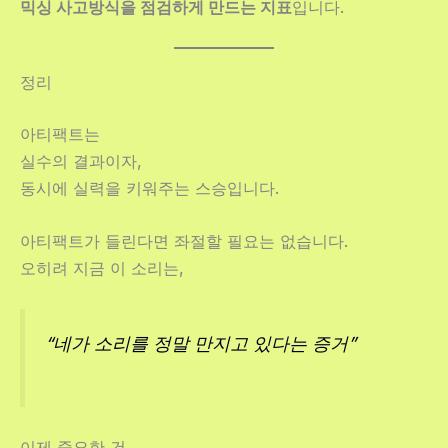
믹싱 사고방식을 점검하게 만드는 지표
입니다.
정리
아티팩트는
실수의 결과이자,
동시에 실력을 키워주는 스승입니다.
아티팩트가 들린다면 좌절할 필요는 없습니다.
오히려 지금 이 소리는,
“네가 소리를 정말 만지고 있다는 증거”
이제 중요한 건,